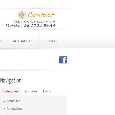
S
ACTUALITÉS
CONTACT
Catégories
Archives
Liens
Actualités
Animations