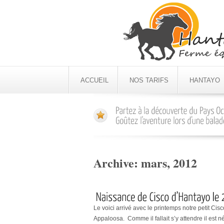
ACCUEIL
NOS TARIFS
HANTAYO
Archive:
mars, 2012
Le voici arrivé avec le printemps notre petit Cisc
Appaloosa. Comme il fallait s’y attendre il est