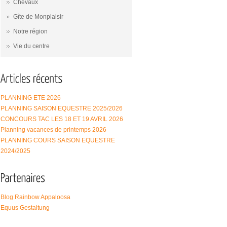
Chevaux
Gîte de Monplaisir
Notre région
Vie du centre
PLANNING ETE 2026
PLANNING SAISON EQUESTRE 2025/2026
CONCOURS TAC LES 18 ET 19 AVRIL 2026
Planning vacances de printemps 2026
PLANNING COURS SAISON EQUESTRE
2024/2025
Blog Rainbow Appaloosa
Equus Gestaltung