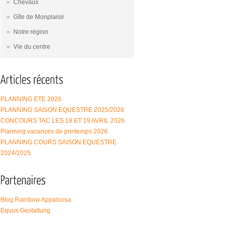
Chevaux
Gîte de Monplaisir
Notre région
Vie du centre
PLANNING ETE 2026
PLANNING SAISON EQUESTRE 2025/2026
CONCOURS TAC LES 18 ET 19 AVRIL 2026
Planning vacances de printemps 2026
PLANNING COURS SAISON EQUESTRE
2024/2025
Blog Rainbow Appaloosa
Equus Gestaltung