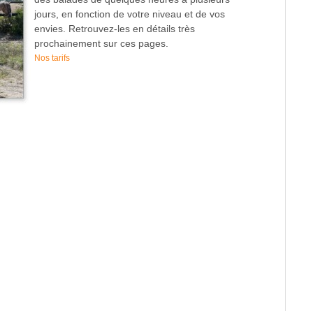
jours, en fonction de votre niveau et de vos
envies. Retrouvez-les en détails très
prochainement sur ces pages.
Nos tarifs