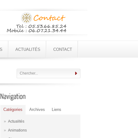
S
ACTUALITÉS
CONTACT
Catégories
Archives
Liens
Actualités
Animations