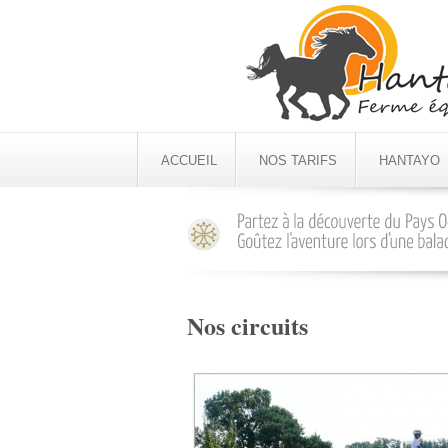
ACCUEIL
NOS TARIFS
HANTAYO
Nos circuits