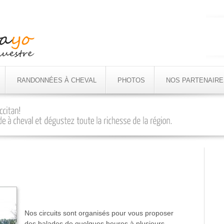
RANDONNÉES À CHEVAL
PHOTOS
NOS PARTENAIRE
Nos circuits sont organisés pour vous proposer
des balades de quelques heures à plusieurs