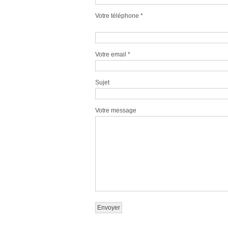
Votre téléphone *
Votre email *
Sujet
Votre message