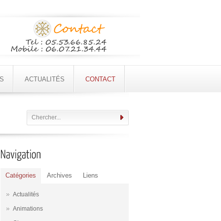
S
ACTUALITÉS
CONTACT
Catégories
Archives
Liens
Actualités
Animations