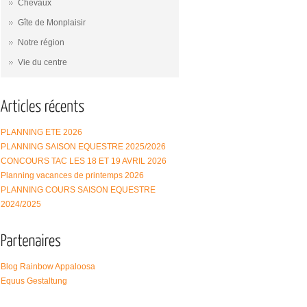
Chevaux
Gîte de Monplaisir
Notre région
Vie du centre
PLANNING ETE 2026
PLANNING SAISON EQUESTRE 2025/2026
CONCOURS TAC LES 18 ET 19 AVRIL 2026
Planning vacances de printemps 2026
PLANNING COURS SAISON EQUESTRE
2024/2025
Blog Rainbow Appaloosa
Equus Gestaltung