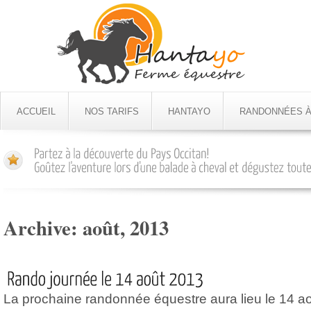
ACCUEIL
NOS TARIFS
HANTAYO
RANDONNÉES À
Archive:
août, 2013
La prochaine randonnée équestre aura lieu le 14 ao