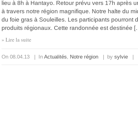
lieu à 8h à Hantayo. Retour prévu vers 17h après 
à travers notre région magnifique. Notre halte du m
du foie gras à Souleilles. Les participants pourront
produits régionaux. Cette randonnée est destinée [
» Lire la suite
On 08.04.13 | In
Actualités
,
Notre région
| by
sylvie