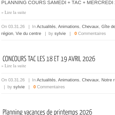
PLANNING COURS SAMEDI + TAC + MERCREDI 
» Lire la suite
On 03.31.26 | In
Actualités
,
Animations
,
Chevaux
,
Gîte de
région
,
Vie du centre
| by
sylvie
|
0
Commentaires
» Lire la suite
On 03.31.26 | In
Actualités
,
Animations
,
Chevaux
,
Notre 
| by
sylvie
|
0
Commentaires