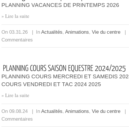
PLANNING VACANCES DE PRINTEMPS 2026
» Lire la suite
On 03.31.26 | In
Actualités
,
Animations
,
Vie du centre
| 
Commentaires
PLANNING COURS MERCREDI ET SAMEDIS 202
COURS VENDREDI ET TAC 2024 2025
» Lire la suite
On 09.08.24 | In
Actualités
,
Animations
,
Vie du centre
| 
Commentaires