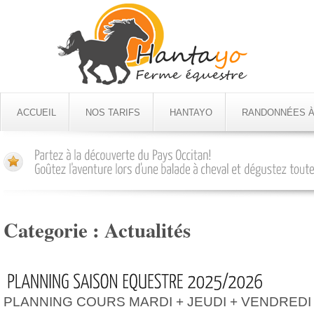
ACCUEIL
NOS TARIFS
HANTAYO
RANDONNÉES À
Categorie :
Actualités
PLANNING COURS MARDI + JEUDI + VENDREDI 