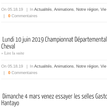
On 05.18.19 | In
Actualités
,
Animations
,
Notre région
,
Vie
|
0
Commentaires
» Lire la suite
On 05.18.19 | In
Actualités
,
Animations
,
Notre région
,
Vie
|
0
Commentaires