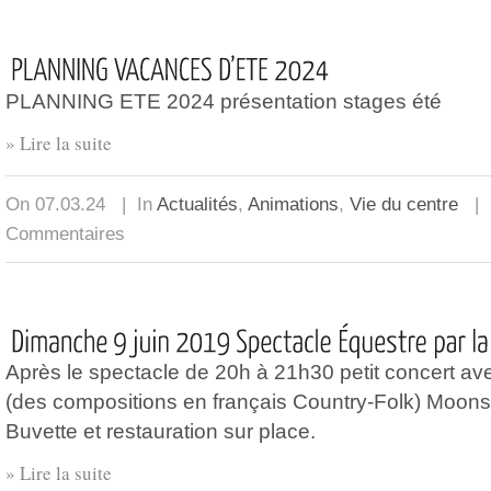
PLANNING ETE 2024 présentation stages été
» Lire la suite
On 07.03.24 | In
Actualités
,
Animations
,
Vie du centre
| 
Commentaires
Après le spectacle de 20h à 21h30 petit concert a
(des compositions en français Country-Folk) Moon
Buvette et restauration sur place.
» Lire la suite